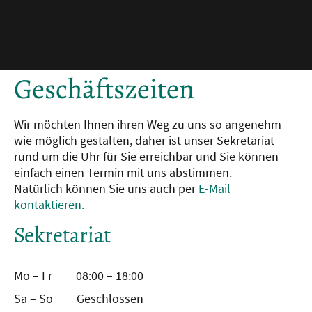
Geschäftszeiten
Wir möchten Ihnen ihren Weg zu uns so angenehm
wie möglich gestalten, daher ist unser Sekretariat
rund um die Uhr für Sie erreichbar und Sie können
einfach einen Termin mit uns abstimmen.
Natürlich können Sie uns auch per
E-Mail
kontaktieren.
Sekretariat
Mo – Fr
08:00 – 18:00
Sa – So
Geschlossen