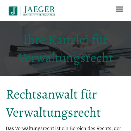
Ihre Kanzlei für
Verwaltungsrecht
Rechtsanwalt für
Verwaltungsrecht
Das Verwaltungsrecht ist ein Bereich des Rechts, der