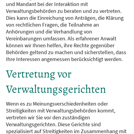
und Mandant bei der Interaktion mit
Verwaltungsbehörden zu beraten und zu vertreten.
Dies kann die Einreichung von Anträgen, die Klärung
von rechtlichen Fragen, die Teilnahme an
Anhörungen und die Verhandlung von
Vereinbarungen umfassen. Als erfahrener Anwalt
können wir Ihnen helfen, ihre Rechte gegenüber
Behörden geltend zu machen und sicherstellen, dass
Ihre Interessen angemessen berücksichtigt werden.
Vertretung vor
Verwaltungsgerichten
Wenn es zu Meinungsverschiedenheiten oder
Streitigkeiten mit Verwaltungsbehörden kommt,
vertreten wir Sie vor den zuständigen
Verwaltungsgerichten. Diese Gerichte sind
spezialisiert auf Streitigkeiten im Zusammenhang mit