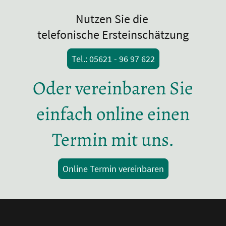
Nutzen Sie die
telefonische Ersteinschätzung
Tel.: 05621 - 96 97 622
Oder vereinbaren Sie
einfach online einen
Termin mit uns.
Online Termin vereinbaren