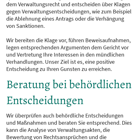
dem Verwaltungsrecht und entscheiden über Klagen
gegen Verwaltungsentscheidungen, wie zum Beispiel
die Ablehnung eines Antrags oder die Verhängung
von Sanktionen.
Wir bereiten die Klage vor, führen Beweisaufnahmen,
legen entsprechenden Argumenten dem Gericht vor
und Vertretung Ihre Interessen in den mündlichen
Verhandlungen. Unser Ziel ist es, eine positive
Entscheidung zu Ihren Gunsten zu erreichen.
Beratung bei behördlichen
Entscheidungen
Wir überprüfen auch behördliche Entscheidungen
und Maßnahmen und beraten Sie entsprechend. Dies
kann die Analyse von Verwaltungsakten, die
Bewertung von Rechtsansprüchen und die