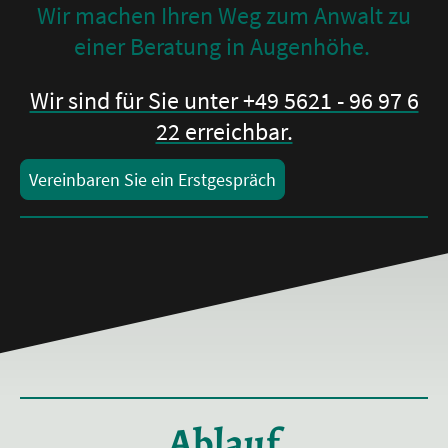
Wir machen Ihren Weg zum Anwalt zu
einer Beratung in Augenhöhe.
Wir sind für Sie unter +49 5621 - 96 97 6
22 erreichbar.
Vereinbaren Sie ein Erstgespräch
Ablauf