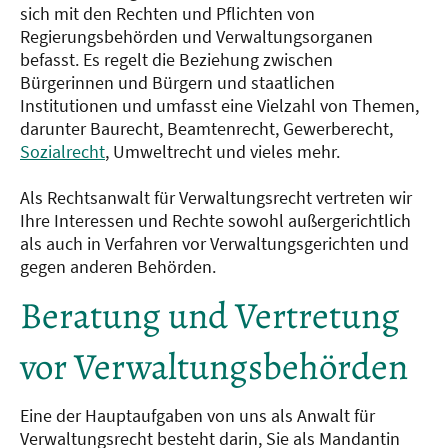
sich mit den Rechten und Pflichten von
Regierungsbehörden und Verwaltungsorganen
befasst. Es regelt die Beziehung zwischen
Bürgerinnen und Bürgern und staatlichen
Institutionen und umfasst eine Vielzahl von Themen,
darunter Baurecht, Beamtenrecht, Gewerberecht,
Sozialrecht
, Umweltrecht und vieles mehr.
Als Rechtsanwalt für Verwaltungsrecht vertreten wir
Ihre Interessen und Rechte sowohl außergerichtlich
als auch in Verfahren vor Verwaltungsgerichten und
gegen anderen Behörden.
Beratung und Vertretung
vor Verwaltungsbehörden
Eine der Hauptaufgaben von uns als Anwalt für
Verwaltungsrecht besteht darin, Sie als Mandantin