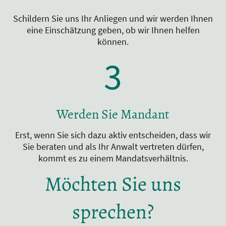
Schildern Sie uns Ihr Anliegen und wir werden Ihnen
eine Einschätzung geben, ob wir Ihnen helfen
können.
3
Werden Sie Mandant
Erst, wenn Sie sich dazu aktiv entscheiden, dass wir
Sie beraten und als Ihr Anwalt vertreten dürfen,
kommt es zu einem Mandatsverhältnis.
Möchten Sie uns
sprechen?