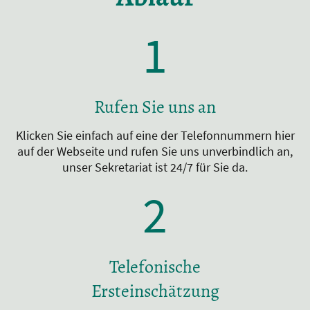
1
Rufen Sie uns an
Klicken Sie einfach auf eine der Telefonnummern hier
auf der Webseite und rufen Sie uns unverbindlich an,
unser Sekretariat ist 24/7 für Sie da.
2
Telefonische
Ersteinschätzung