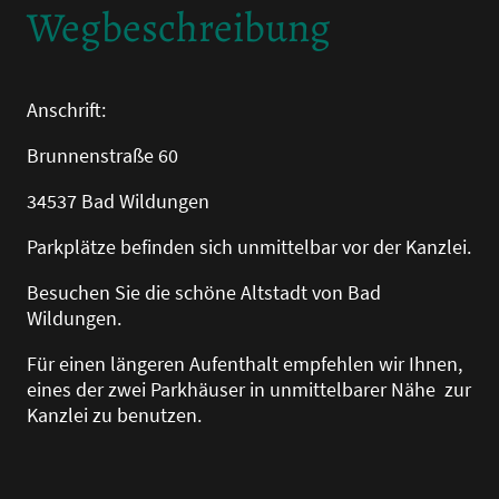
Wegbeschreibung
Anschrift:
Brunnenstraße 60
34537 Bad Wildungen
Parkplätze befinden sich unmittelbar vor der Kanzlei.
Besuchen Sie die schöne Altstadt von Bad
Wildungen.
Für einen längeren Aufenthalt empfehlen wir Ihnen,
eines der zwei Parkhäuser in unmittelbarer Nähe zur
Kanzlei zu benutzen.